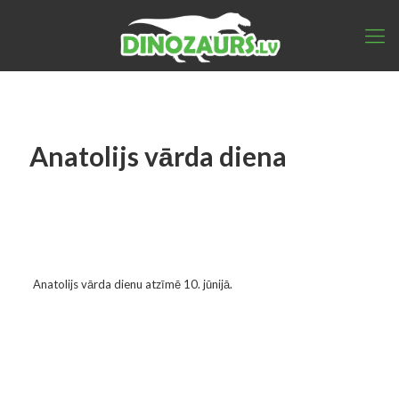
Anatolijs vārda diena
Anatolijs vārda dienu atzīmē 10. jūnijā.