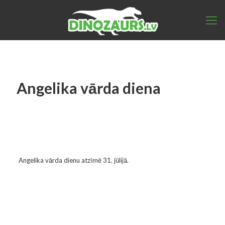
Angelika vārda diena
Angelika vārda dienu atzīmē 31. jūlijā.