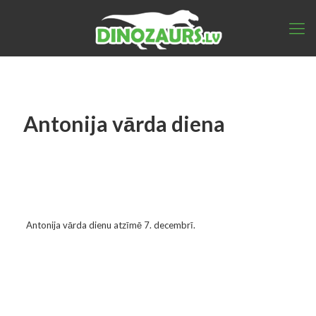
Antonija vārda diena
Antonija vārda dienu atzīmē 7. decembrī.