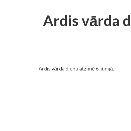
Ardis vārda 
Ardis vārda dienu atzīmē 6. jūnijā.