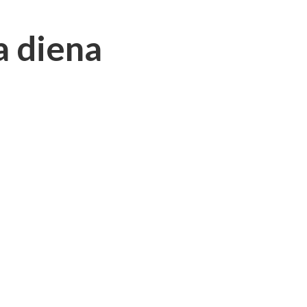
a diena