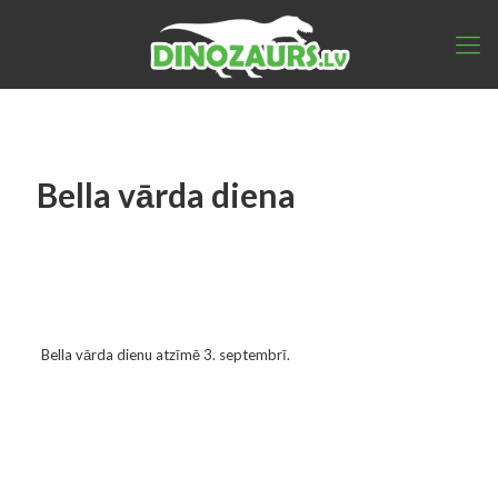
Bella vārda diena
Bella vārda dienu atzīmē 3. septembrī.