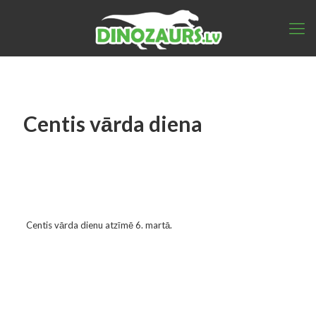
Centis vārda diena
Centis vārda dienu atzīmē 6. martā.