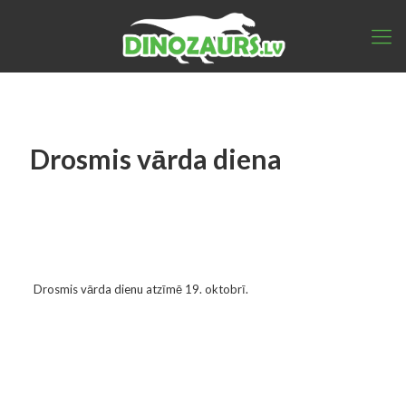
Drosmis vārda diena
Drosmis vārda dienu atzīmē 19. oktobrī.