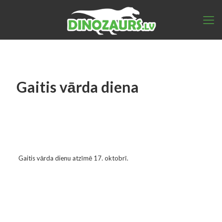
Gaitis vārda diena
Gaitis vārda dienu atzīmē 17. oktobrī.