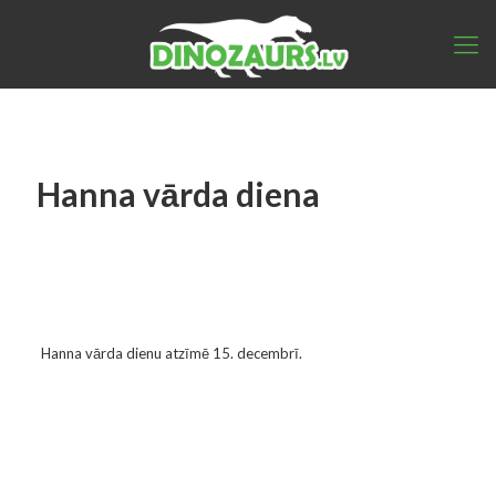
Hanna vārda diena
Hanna vārda dienu atzīmē 15. decembrī.