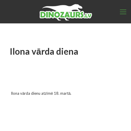
Ilona vārda diena
Ilona vārda dienu atzīmē 18. martā.