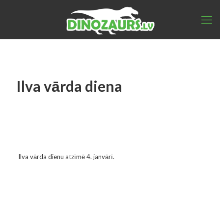
Ilva vārda diena
Ilva vārda dienu atzīmē 4. janvārī.