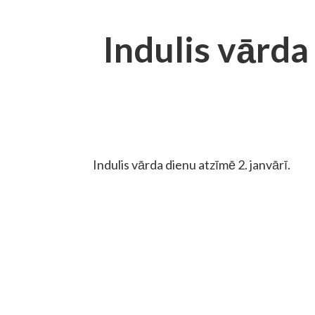
Indulis vārda
Indulis vārda dienu atzīmē 2. janvārī.