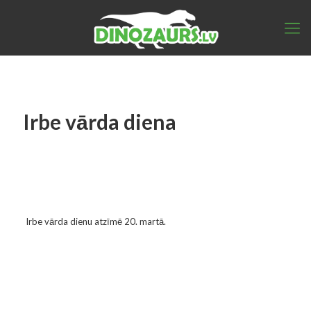
Irbe vārda diena
Irbe vārda dienu atzīmē 20. martā.