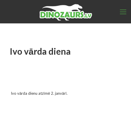
Ivo vārda diena
Ivo vārda dienu atzīmē 2. janvārī.