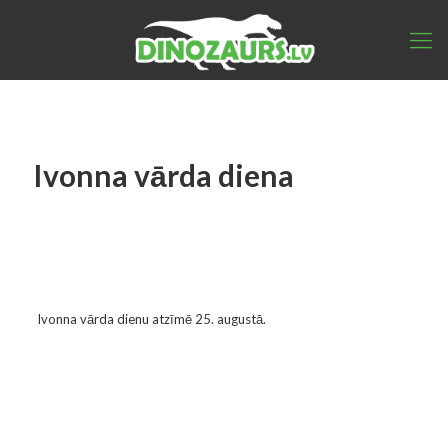
Ivonna vārda diena
Ivonna vārda dienu atzīmē 25. augustā.