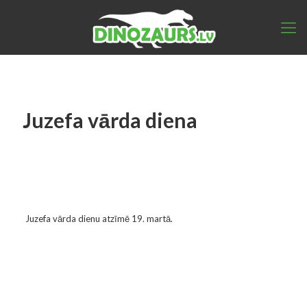
Juzefa vārda diena
Juzefa vārda dienu atzīmē 19. martā.