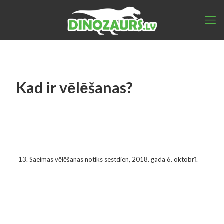
Kad ir vēlēšanas?
13. Saeimas vēlēšanas notiks sestdien, 2018. gada 6. oktobrī.