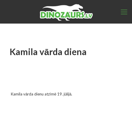
Kamila vārda diena
Kamila vārda dienu atzīmē 19. jūlijā.