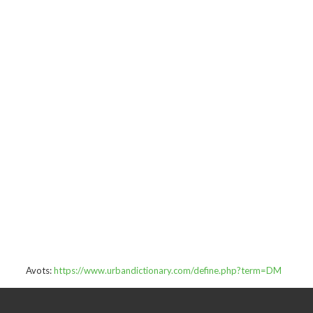
Avots:
https://www.urbandictionary.com/define.php?term=DM