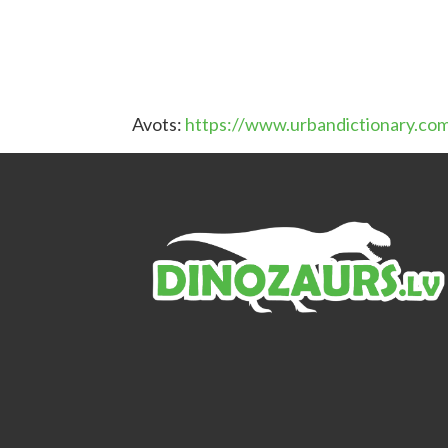
Avots:
https://www.urbandictionary.co