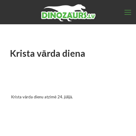
Krista vārda diena
Krista vārda dienu atzīmē 24. jūlijā.