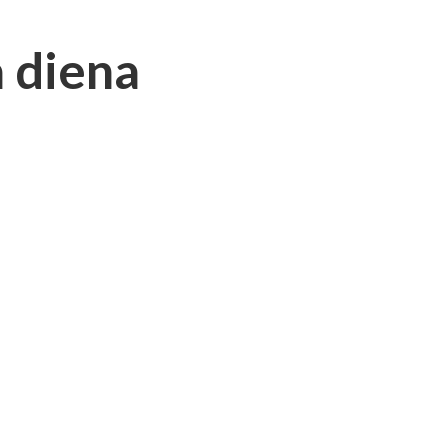
a diena