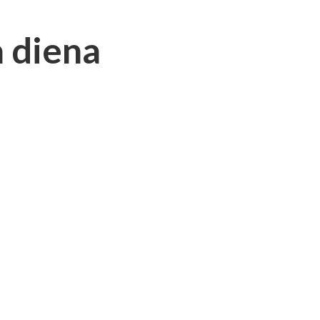
a diena