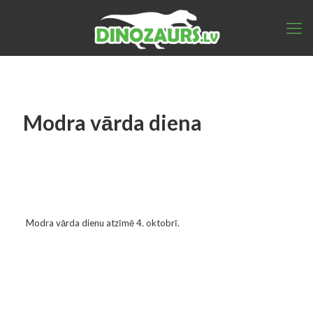
Modra vārda diena
Modra vārda dienu atzīmē 4. oktobrī.