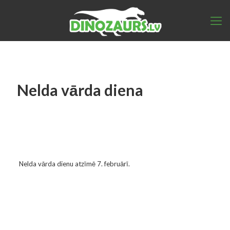
Nelda vārda diena
Nelda vārda dienu atzīmē 7. februārī.