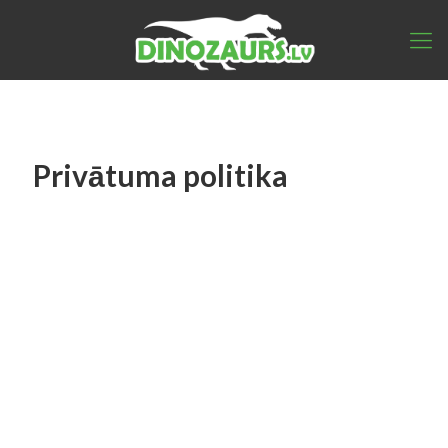
Privātuma politika