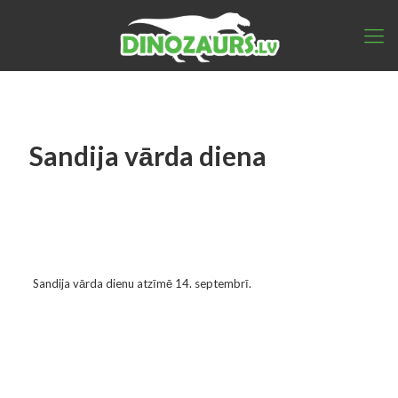
Sandija vārda diena
Sandija vārda dienu atzīmē 14. septembrī.