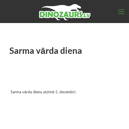
Sarma vārda diena
Sarma vārda dienu atzīmē 5. decembrī.