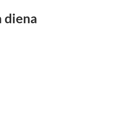
a diena