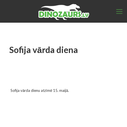
Sofija vārda diena
Sofija vārda dienu atzīmē 15. maijā.