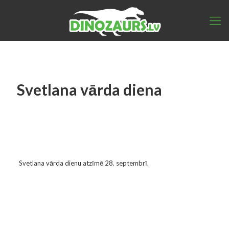
Svetlana vārda diena
Svetlana vārda dienu atzīmē 28. septembrī.