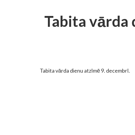
Tabita vārda 
Tabita vārda dienu atzīmē 9. decembrī.