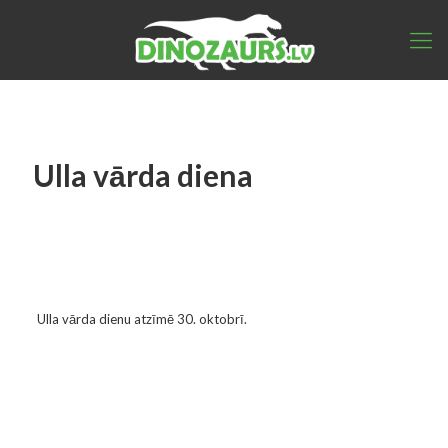
Ulla vārda diena
Ulla vārda dienu atzīmē 30. oktobrī.