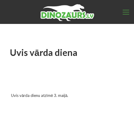
Uvis vārda diena
Uvis vārda dienu atzīmē 3. maijā.