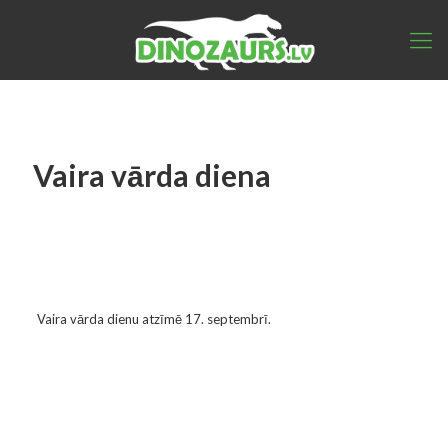
Vaira vārda diena
Vaira vārda dienu atzīmē 17. septembrī.