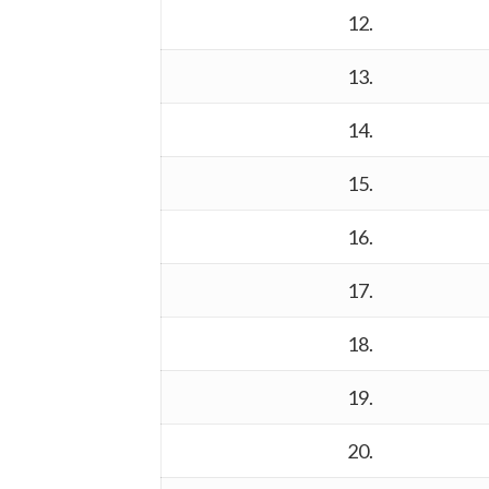
12.
13.
14.
15.
16.
17.
18.
19.
20.