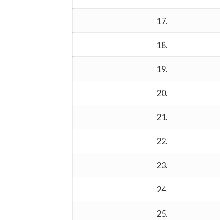
17.
18.
19.
20.
21.
22.
23.
24.
25.