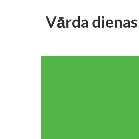
Vārda dienas