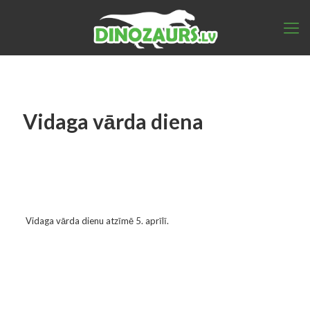
Vidaga vārda diena
Vidaga vārda dienu atzīmē 5. aprīlī.