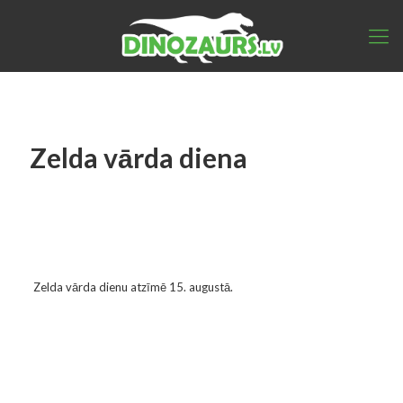
Zelda vārda diena
Zelda vārda dienu atzīmē 15. augustā.