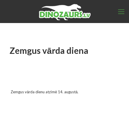
Zemgus vārda diena
Zemgus vārda dienu atzīmē 14. augustā.