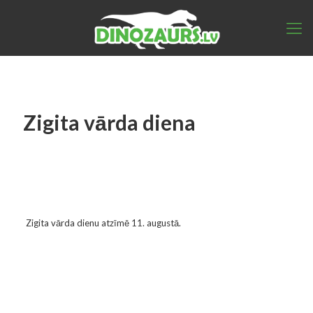
Zigita vārda diena
Zigita vārda dienu atzīmē 11. augustā.