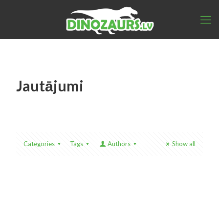
Jautājumi
Categories
Tags
Authors
Show all